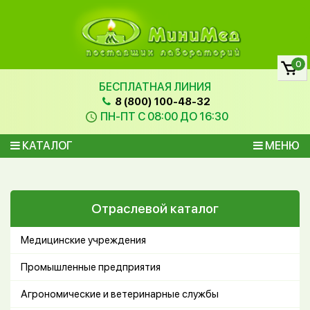
0
БЕСПЛАТНАЯ ЛИНИЯ
8 (800) 100-48-32
ПН-ПТ С 08:00 ДО 16:30
КАТАЛОГ
МЕНЮ
Отраслевой каталог
Медицинские учреждения
Промышленные предприятия
Агрономические и ветеринарные службы