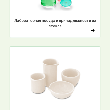
Лабораторная посуда и принадлежности из
стекла