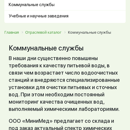
Коммунальные службы
Учебные и научные заведения
Главная
Отраслевой каталог
Коммунальные службы
Коммунальные службы
В наши дни существенно повышены
требования к качеству питьевой воды, в
связи чем возрастает число водоочистных
станций и внедряются специализированные
установки для очистки питьевых и сточных
вод. При этом необходим постоянный
мониторинг качества очищенных вод,
выполняемый химическими лабораториями.
ООО «МиниМед» предлагает со склада и
под заказ актуальный спектр химических