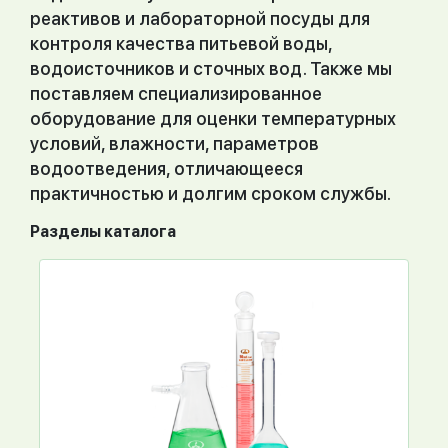
реактивов и лабораторной посуды для
контроля качества питьевой воды,
водоисточников и сточных вод. Также мы
поставляем специализированное
оборудование для оценки температурных
условий, влажности, параметров
водоотведения, отличающееся
практичностью и долгим сроком службы.
Разделы каталога