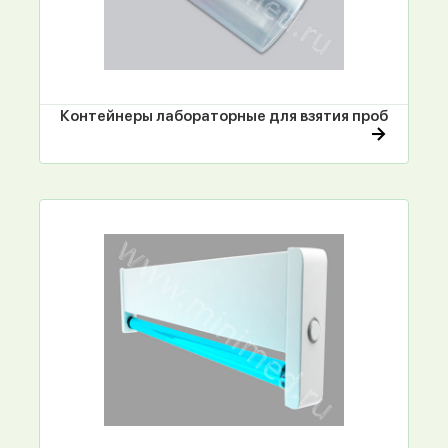
Контейнеры лабораторные для взятия проб