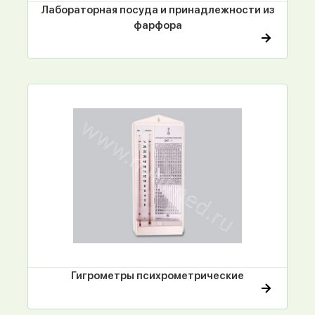
Лабораторная посуда и принадлежности из
фарфора
Гигрометры психрометрические