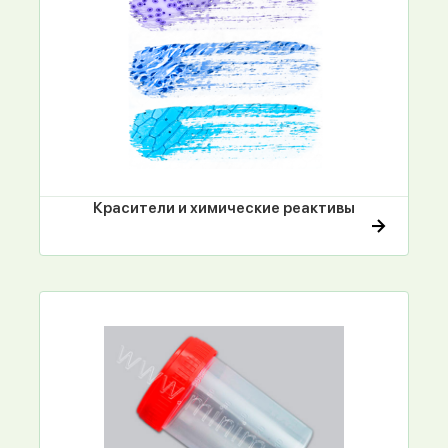
Красители и химические реактивы