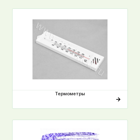
Термометры