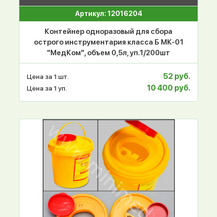
Артикул: 12016204
Контейнер одноразовый для сбора
острого инструментария класса Б МК-01
"МедКом", объем 0,5л, уп.1/200шт
52 руб.
Цена за 1 шт.
10 400 руб.
Цена за 1 уп.