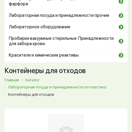
фарфора
Лабораторная посуда и принадлежности прочие
Лабораторное оборудование
Пробирки вакуумные стерильные. Принадлежности
для забора крови.
Красители и химические реактивы
Контейнеры для отходов
Главная
Каталог
Лабораторная посуда и принадлежности из пластика
Контейнеры для отходов