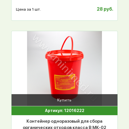
28 руб.
Цена за 1 шт.
Купить
Артикул: 12016222
Контейнер одноразовый для сбора
органических отходов класса В МК-02