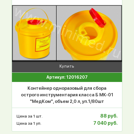
Купить
Артикул: 12016207
Контейнер одноразовый для сбора
острого инструментария класса Б МК-01
"МедКом", объем 2,0 л, уп.1/80шт
88 руб.
Цена за 1 шт.
7 040 руб.
Цена за 1 уп.