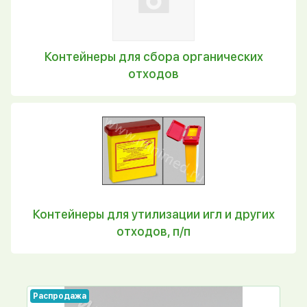
Контейнеры для сбора органических
отходов
Контейнеры для утилизации игл и других
отходов, п/п
Распродажа