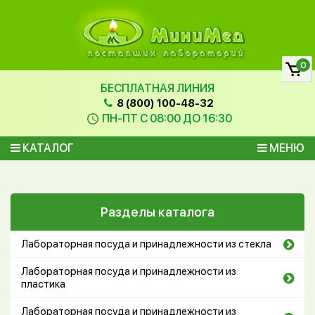
0
БЕСПЛАТНАЯ ЛИНИЯ
8 (800) 100-48-32
ПН-ПТ С 08:00 ДО 16:30
КАТАЛОГ
МЕНЮ
Разделы каталога
Лабораторная посуда и принадлежности из стекла
Лабораторная посуда и принадлежности из
пластика
Лабораторная посуда и принадлежности из