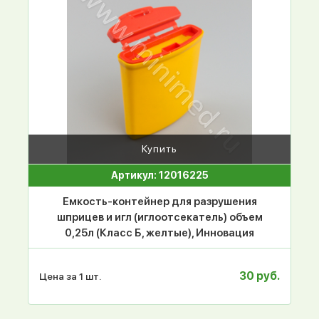
Купить
Артикул: 12016225
Емкость-контейнер для разрушения
шприцев и игл (иглоотсекатель) объем
0,25л (Класс Б, желтые), Инновация
30 руб.
Цена за 1 шт.