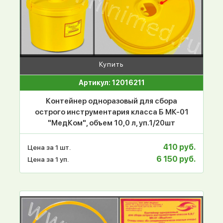
Купить
Артикул: 12016211
Контейнер одноразовый для сбора
острого инструментария класса Б МК-01
"МедКом", объем 10,0 л, уп.1/20шт
410 руб.
Цена за 1 шт.
6 150 руб.
Цена за 1 уп.