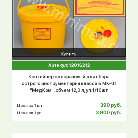
Купить
Артикул: 12016212
Контейнер одноразовый для сбора
острого инструментария класса Б МК-01
"МедКом", объем 12,0 л, уп.1/10шт
390 руб.
Цена за 1 шт.
3 900 руб.
Цена за 1 уп.