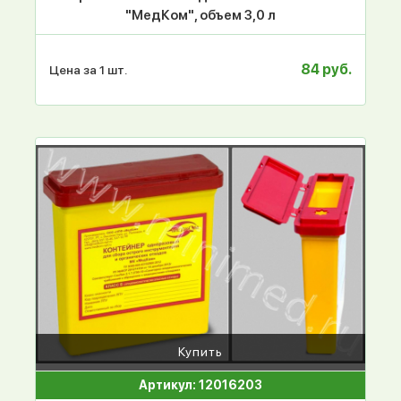
"МедКом", объем 3,0 л
84 руб.
Цена за 1 шт.
Купить
Артикул: 12016203