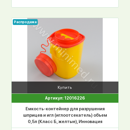
Распродажа
Купить
Артикул: 12016226
Емкость-контейнер для разрушения
шприцев и игл (иглоотсекатель) объем
0,5л (Класс Б, желтые), Инновация