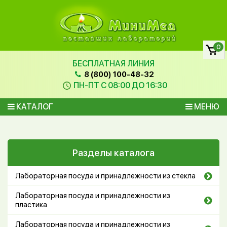
0
БЕСПЛАТНАЯ ЛИНИЯ
8 (800) 100-48-32
ПН-ПТ С 08:00 ДО 16:30
КАТАЛОГ
МЕНЮ
Разделы каталога
Лабораторная посуда и принадлежности из стекла
Лабораторная посуда и принадлежности из
пластика
Лабораторная посуда и принадлежности из