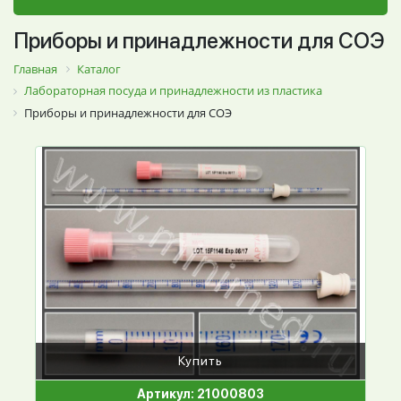
Приборы и принадлежности для СОЭ
Главная
Каталог
Лабораторная посуда и принадлежности из пластика
Приборы и принадлежности для СОЭ
Купить
Артикул: 21000803