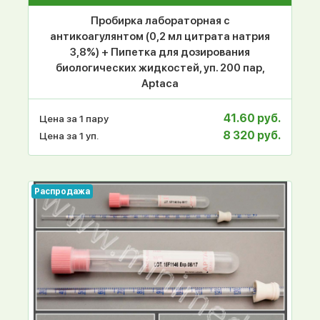
Пробирка лабораторная с
антикоагулянтом (0,2 мл цитрата натрия
3,8%) + Пипетка для дозирования
биологических жидкостей, уп. 200 пар,
Aptaca
41.60 руб.
Цена за 1 пару
8 320 руб.
Цена за 1 уп.
Распродажа