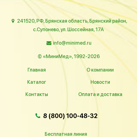
241520, РФ, Брянская область, Брянский район,
с.Супонево, ул. Шоссейная, 17А
info@minimed.ru
© «МиниМед», 1992-2026
Главная
О компании
Каталог
Новости
Контакты
Оплата и доставка
8 (800) 100-48-32
Бесплатная линия