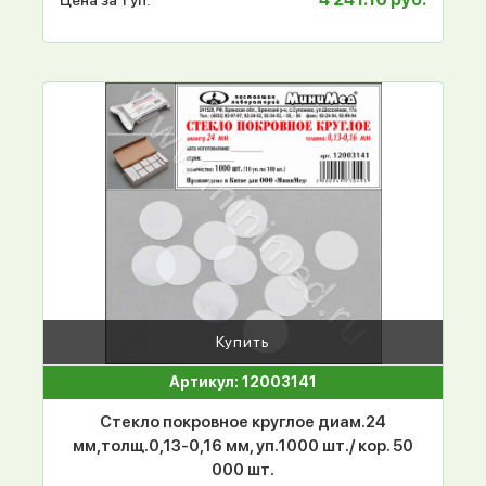
Купить
Артикул: 12003141
Стекло покровное круглое диам.24
мм,толщ.0,13-0,16 мм, уп.1000 шт./ кор. 50
000 шт.