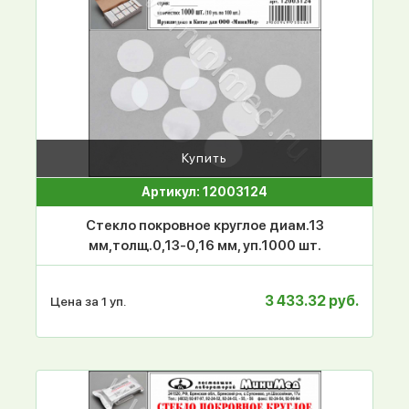
Купить
Артикул: 12003124
Стекло покровное круглое диам.13
мм,толщ.0,13-0,16 мм, уп.1000 шт.
3 433.32 руб.
Цена за 1 уп.