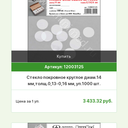
Купить
Артикул: 12003125
Стекло покровное круглое диам.14
мм,толщ.0,13-0,16 мм, уп.1000 шт.
3 433.32 руб.
Цена за 1 уп.