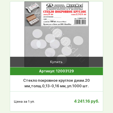
Купить
Артикул: 12003129
Стекло покровное круглое диам.20
мм,толщ.0,13-0,16 мм, уп.1000 шт.
4 241.16 руб.
Цена за 1 уп.