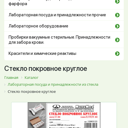
фарфора
Лабораторная посуда и принадлежности прочие
Лабораторное оборудование
Пробирки вакуумные стерильные. Принадлежности
для забора крови.
Красители и химические реактивы
Стекло покровное круглое
Главная
Каталог
Лабораторная посуда и принадлежности из стекла
Стекло покровное круглое