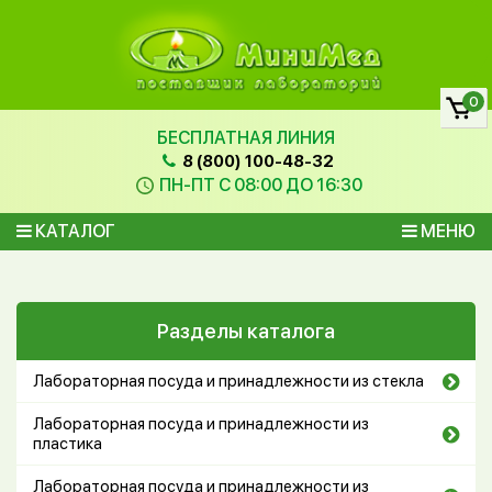
0
БЕСПЛАТНАЯ ЛИНИЯ
8 (800) 100-48-32
ПН-ПТ С 08:00 ДО 16:30
КАТАЛОГ
МЕНЮ
Разделы каталога
Лабораторная посуда и принадлежности из стекла
Лабораторная посуда и принадлежности из
пластика
Лабораторная посуда и принадлежности из