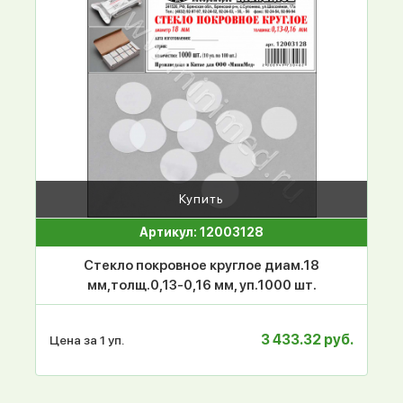
Купить
Артикул: 12003128
Стекло покровное круглое диам.18
мм,толщ.0,13-0,16 мм, уп.1000 шт.
3 433.32 руб.
Цена за 1 уп.