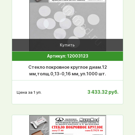
Купить
Артикул: 12003123
Стекло покровное круглое диам.12
мм,толщ.0,13-0,16 мм, уп.1000 шт.
3 433.32 руб.
Цена за 1 уп.