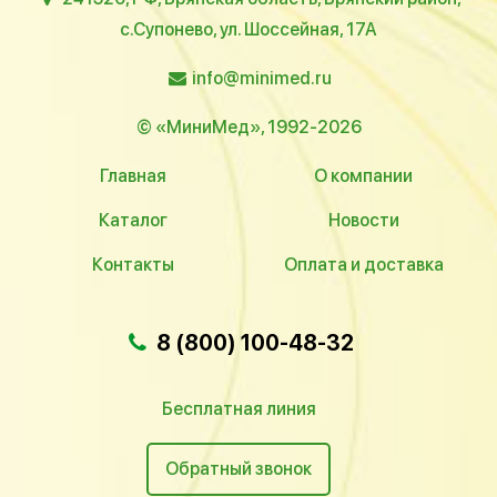
с.Супонево, ул. Шоссейная, 17А
info@minimed.ru
© «МиниМед», 1992-2026
Главная
О компании
Каталог
Новости
Контакты
Оплата и доставка
8 (800) 100-48-32
Бесплатная линия
Обратный звонок