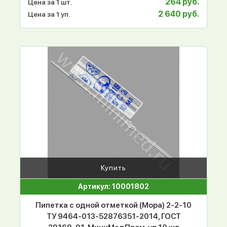
264 руб.
Цена за 1 шт.
2 640 руб.
Цена за 1 уп.
Купить
Артикул: 10001802
Пипетка с одной отметкой (Мора) 2-2-10
ТУ 9464-013-52876351-2014, ГОСТ