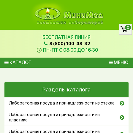
0
БЕСПЛАТНАЯ ЛИНИЯ
8 (800) 100-48-32
ПН-ПТ С 08:00 ДО 16:30
КАТАЛОГ
МЕНЮ
Разделы каталога
Лабораторная посуда и принадлежности из стекла
Лабораторная посуда и принадлежности из
пластика
Лабораторная посуда и принадлежности из