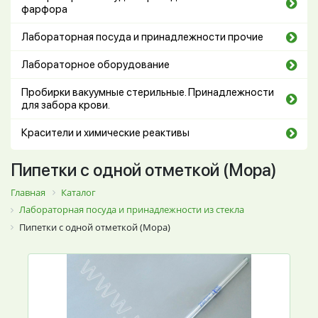
фарфора
Лабораторная посуда и принадлежности прочие
Лабораторное оборудование
Пробирки вакуумные стерильные. Принадлежности
для забора крови.
Красители и химические реактивы
Пипетки с одной отметкой (Мора)
Главная
Каталог
Лабораторная посуда и принадлежности из стекла
Пипетки с одной отметкой (Мора)