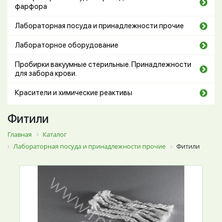
фарфора
Лабораторная посуда и принадлежности прочие
Лабораторное оборудование
Пробирки вакуумные стерильные. Принадлежности
для забора крови.
Красители и химические реактивы
Фитили
Главная
Каталог
Лабораторная посуда и принадлежности прочие
Фитили