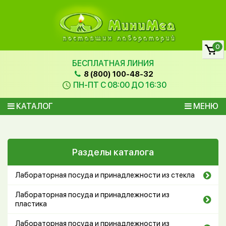
0
БЕСПЛАТНАЯ ЛИНИЯ
8 (800) 100-48-32
ПН-ПТ С 08:00 ДО 16:30
КАТАЛОГ
МЕНЮ
Разделы каталога
Лабораторная посуда и принадлежности из стекла
Лабораторная посуда и принадлежности из
пластика
Лабораторная посуда и принадлежности из