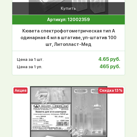
Купить
Артикул: 12002359
Кювета спектрофотометрическая тип А
одинарная 4 мл в штативе, уп-штатив 100
шт, Литопласт-Мед
4.65 руб.
Цена за 1 шт.
465 руб.
Цена за 1 уп.
Акция
Скидка 13 %