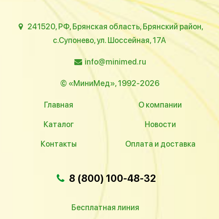
241520, РФ, Брянская область, Брянский район,
с.Супонево, ул. Шоссейная, 17А
info@minimed.ru
© «МиниМед», 1992-2026
Главная
О компании
Каталог
Новости
Контакты
Оплата и доставка
8 (800) 100-48-32
Бесплатная линия