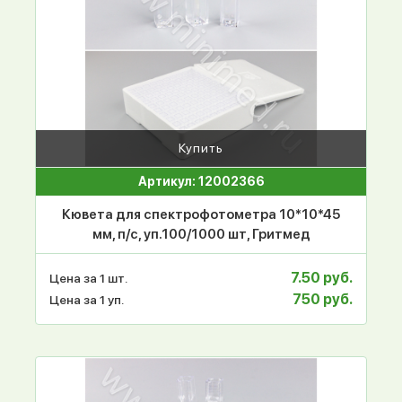
Купить
Артикул: 12002366
Кювета для спектрофотометра 10*10*45
мм, п/с, уп.100/1000 шт, Гритмед
7.50 руб.
Цена за 1 шт.
750 руб.
Цена за 1 уп.