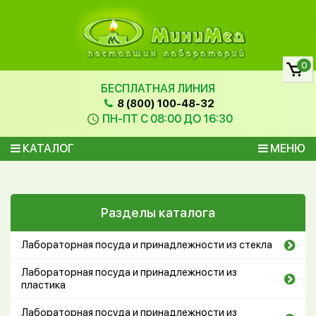
0
БЕСПЛАТНАЯ ЛИНИЯ
8 (800) 100-48-32
ПН-ПТ С 08:00 ДО 16:30
КАТАЛОГ
МЕНЮ
Разделы каталога
Лабораторная посуда и принадлежности из стекла
Лабораторная посуда и принадлежности из
пластика
Лабораторная посуда и принадлежности из