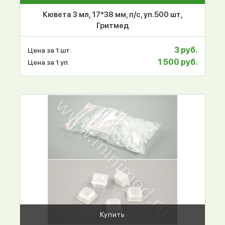
Кювета 3 мл, 17*38 мм, п/с, уп.500 шт,
Гритмед
3 руб.
Цена за 1 шт.
1 500 руб.
Цена за 1 уп.
Купить