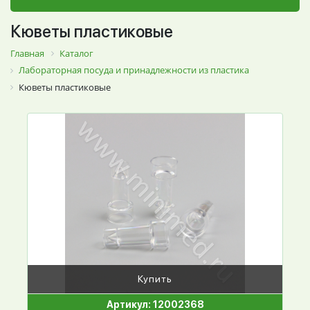
Кюветы пластиковые
Главная
Каталог
Лабораторная посуда и принадлежности из пластика
Кюветы пластиковые
Купить
Артикул: 12002368