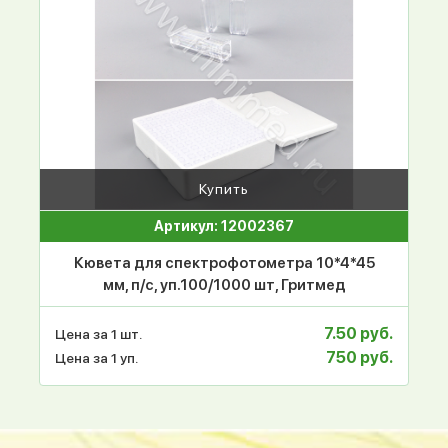
Купить
Артикул: 12002367
Кювета для спектрофотометра 10*4*45
мм, п/с, уп.100/1000 шт, Гритмед
7.50 руб.
Цена за 1 шт.
750 руб.
Цена за 1 уп.