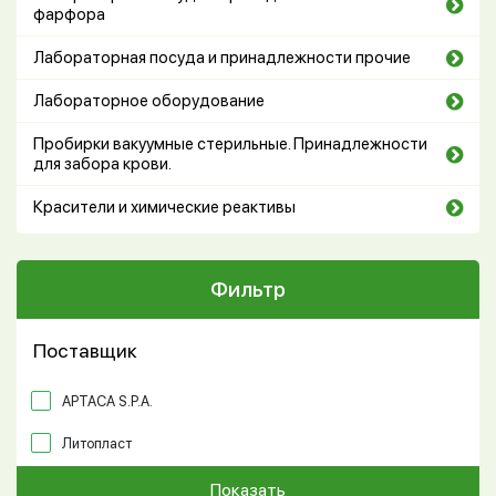
фарфора
Лабораторная посуда и принадлежности прочие
Лабораторное оборудование
Пробирки вакуумные стерильные. Принадлежности
для забора крови.
Красители и химические реактивы
Фильтр
Поставщик
APTACA S.P.A.
Литопласт
Показать