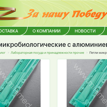
ОСТАВКА
О КОМПАНИИ
НОВОСТИ
микробиологические с алюмини
алог
Лабораторная посуда и принадлежности прочие
Петли микр