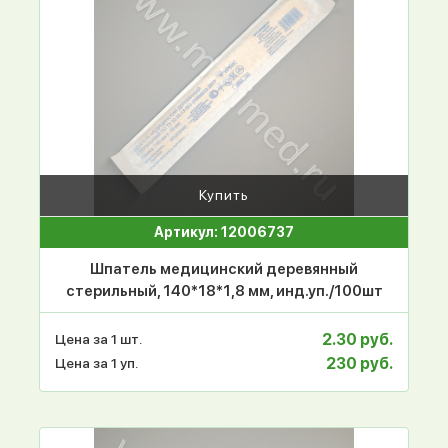
Купить
Артикул: 12006737
Шпатель медицинский деревянный
стерильный, 140*18*1,8 мм, инд.уп./100шт
2.30 руб.
Цена за 1 шт.
230 руб.
Цена за 1 уп.