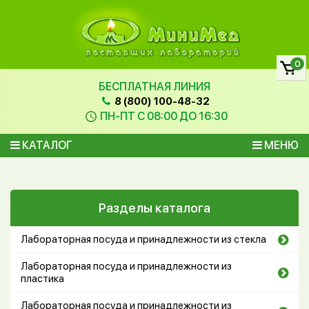
0
БЕСПЛАТНАЯ ЛИНИЯ
8 (800) 100-48-32
ПН-ПТ С 08:00 ДО 16:30
КАТАЛОГ
МЕНЮ
Разделы каталога
Лабораторная посуда и принадлежности из стекла
Лабораторная посуда и принадлежности из
пластика
Лабораторная посуда и принадлежности из