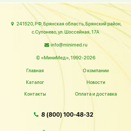
241520, РФ, Брянская область, Брянский район,
с.Супонево, ул. Шоссейная, 17А
info@minimed.ru
© «МиниМед», 1992-2026
Главная
О компании
Каталог
Новости
Контакты
Оплата и доставка
8 (800) 100-48-32