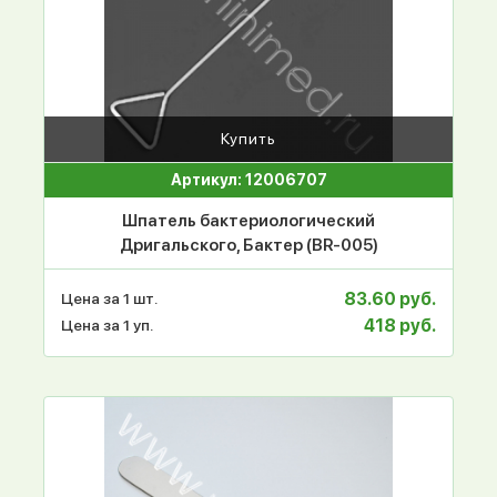
Купить
Артикул: 12006707
Шпатель бактериологический
Дригальского, Бактер (BR-005)
83.60 руб.
Цена за 1 шт.
418 руб.
Цена за 1 уп.