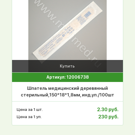
Купить
Артикул: 12006738
Шпатель медицинский деревянный
стерильный,150*18*1,8мм, инд.уп./100шт
2.30 руб.
Цена за 1 шт.
230 руб.
Цена за 1 уп.