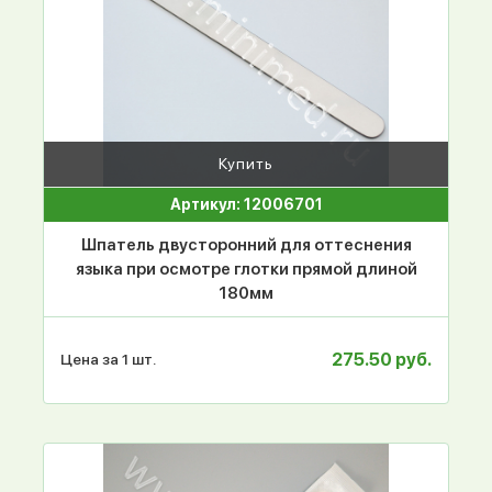
Купить
Артикул: 12006701
Шпатель двусторонний для оттеснения
языка при осмотре глотки прямой длиной
180мм
275.50 руб.
Цена за 1 шт.