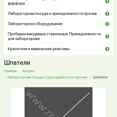
фарфора
Лабораторная посуда и принадлежности прочие
Лабораторное оборудование
Пробирки вакуумные стерильные. Принадлежности
для забора крови.
Красители и химические реактивы
Шпатели
Главная
Каталог
Лабораторная посуда и принадлежности прочие
Шпатели