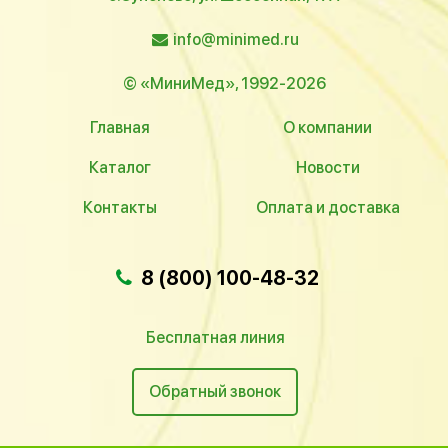
info@minimed.ru
© «МиниМед», 1992-2026
Главная
О компании
Каталог
Новости
Контакты
Оплата и доставка
8 (800) 100-48-32
Бесплатная линия
Обратный звонок