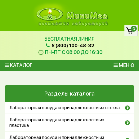
0
БЕСПЛАТНАЯ ЛИНИЯ
8 (800) 100-48-32
ПН-ПТ С 08:00 ДО 16:30
КАТАЛОГ
МЕНЮ
Разделы каталога
Лабораторная посуда и принадлежности из стекла
Лабораторная посуда и принадлежности из
пластика
Лабораторная посуда и принадлежности из