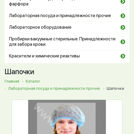
фарфора
Лабораторная посуда и принадлежности прочие
Лабораторное оборудование
Пробирки вакуумные стерильные. Принадлежности
для забора крови.
Красители и химические реактивы
Шапочки
Главная
Каталог
Лабораторная посуда и принадлежности прочие
Шапочки