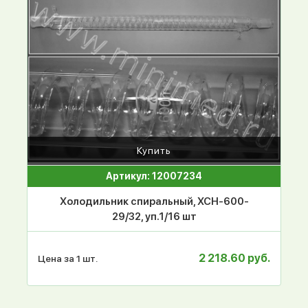
Купить
Артикул: 12007234
Холодильник спиральный, ХСН-600-
29/32, уп.1/16 шт
2 218.60 руб.
Цена за 1 шт.