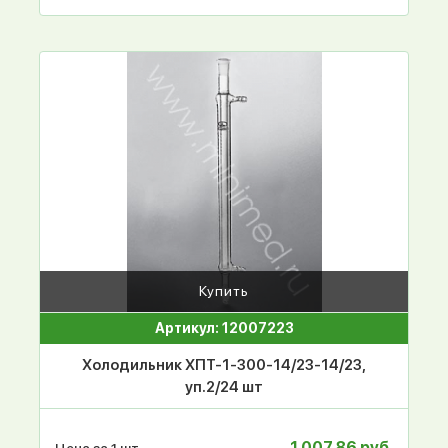
Купить
Артикул: 12007223
Холодильник ХПТ-1-300-14/23-14/23,
уп.2/24 шт
1 007.86 руб.
Цена за 1 шт.