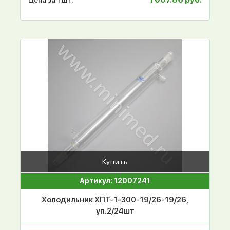
Купить
Артикул: 12007241
Холодильник ХПТ-1-300-19/26-19/26,
уп.2/24шт