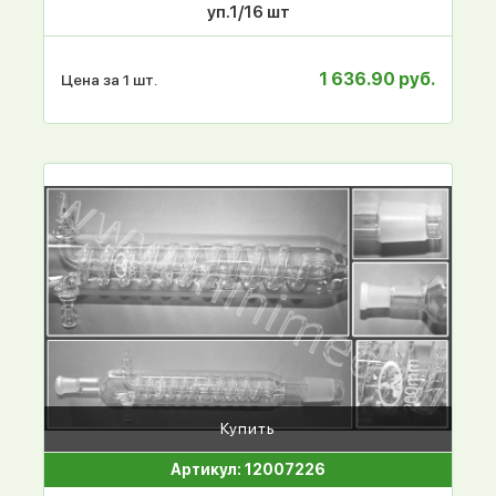
уп.1/16 шт
1 636.90 руб.
Цена за 1 шт.
Купить
Артикул: 12007226