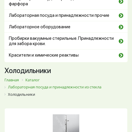
фарфора
Лабораторная посуда и принадлежности прочие
Лабораторное оборудование
Пробирки вакуумные стерильные. Принадлежности
для забора крови.
Красители и химические реактивы
Холодильники
Главная
Каталог
Лабораторная посуда и принадлежности из стекла
Холодильники