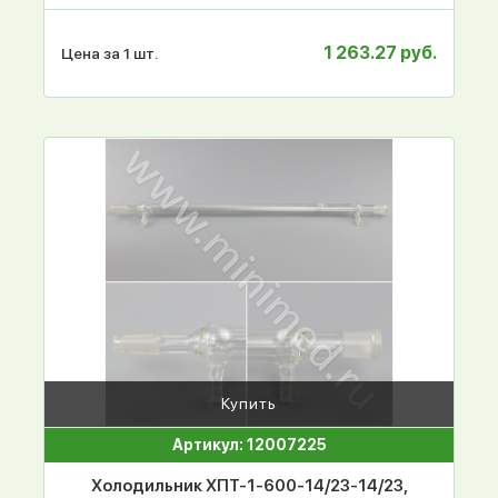
1 263.27 руб.
Цена за 1 шт.
Купить
Артикул: 12007225
Холодильник ХПТ-1-600-14/23-14/23,