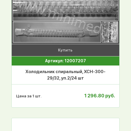
Купить
Артикул: 12007207
Холодильник спиральный, ХСН-300-
29/32, уп.2/24 шт
1 296.80 руб.
Цена за 1 шт.