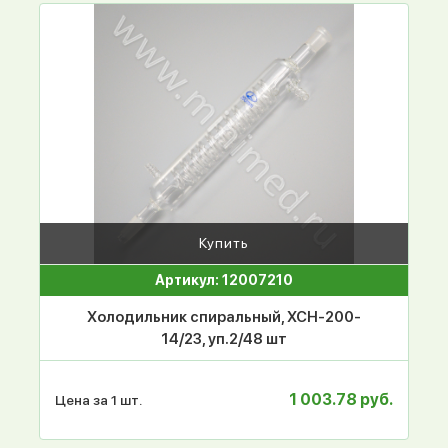
Купить
Артикул: 12007210
Холодильник спиральный, ХСН-200-
14/23, уп.2/48 шт
1 003.78 руб.
Цена за 1 шт.