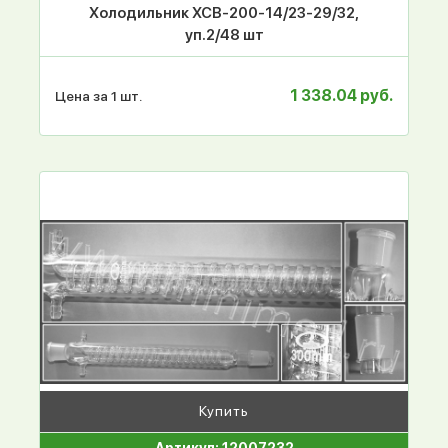
Холодильник ХСВ-200-14/23-29/32,
уп.2/48 шт
1 338.04 руб.
Цена за 1 шт.
Купить