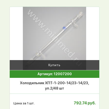
Купить
Артикул: 12007200
Холодильник ХПТ-1-200-14/23-14/23,
уп.2/48 шт
792.74 руб.
Цена за 1 шт.