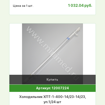
1 032.04 руб.
Цена за 1 шт.
Купить
Артикул: 12007224
Холодильник ХПТ-1-400-14/23-14/23,
уп.1/24 шт