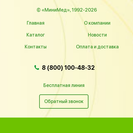
© «МиниМед», 1992-2026
Главная
О компании
Каталог
Новости
Контакты
Оплата и доставка
8 (800) 100-48-32
Бесплатная линия
Обратный звонок