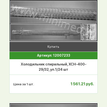
Купить
Артикул: 12007233
Холодильник спиральный, ХСН-400-
29/32, уп.1/24 шт
1 561.21 руб.
Цена за 1 шт.