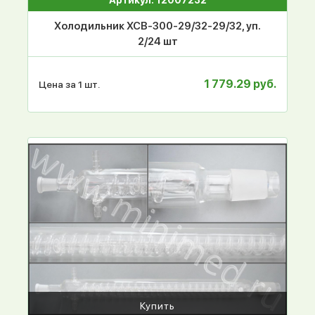
Артикул: 12007232
Холодильник ХСВ-300-29/32-29/32, уп.
2/24 шт
1 779.29 руб.
Цена за 1 шт.
Купить