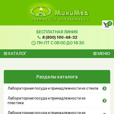
0
БЕСПЛАТНАЯ ЛИНИЯ
8 (800) 100-48-32
ПН-ПТ С 08:00 ДО 16:30
КАТАЛОГ
МЕНЮ
Разделы каталога
Лабораторная посуда и принадлежности из стекла
Лабораторная посуда и принадлежности из
пластика
Лабораторная посуда и принадлежности из