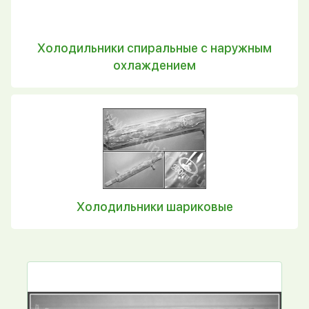
Холодильники спиральные с наружным
охлаждением
Холодильники шариковые