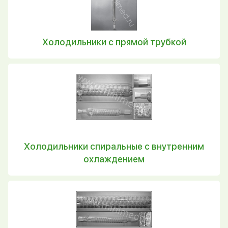
Холодильники с прямой трубкой
Холодильники спиральные с внутренним
охлаждением