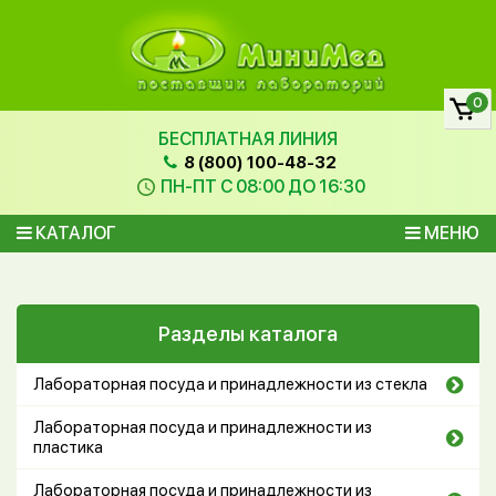
0
БЕСПЛАТНАЯ ЛИНИЯ
8 (800) 100-48-32
ПН-ПТ С 08:00 ДО 16:30
КАТАЛОГ
МЕНЮ
Разделы каталога
Лабораторная посуда и принадлежности из стекла
Лабораторная посуда и принадлежности из
пластика
Лабораторная посуда и принадлежности из