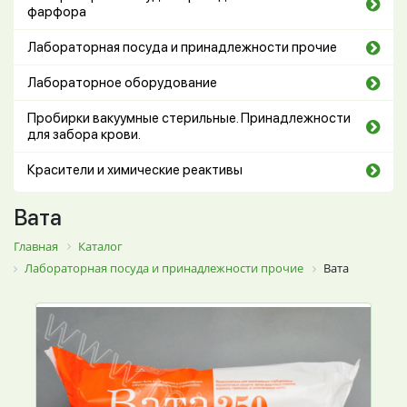
фарфора
Лабораторная посуда и принадлежности прочие
Лабораторное оборудование
Пробирки вакуумные стерильные. Принадлежности
для забора крови.
Красители и химические реактивы
Вата
Главная
Каталог
Лабораторная посуда и принадлежности прочие
Вата