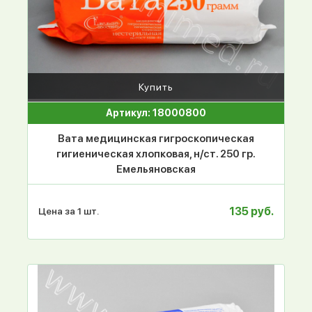
Купить
Артикул: 18000800
Вата медицинская гигроскопическая
гигиеническая хлопковая, н/ст. 250 гр.
Емельяновская
135 руб.
Цена за 1 шт.