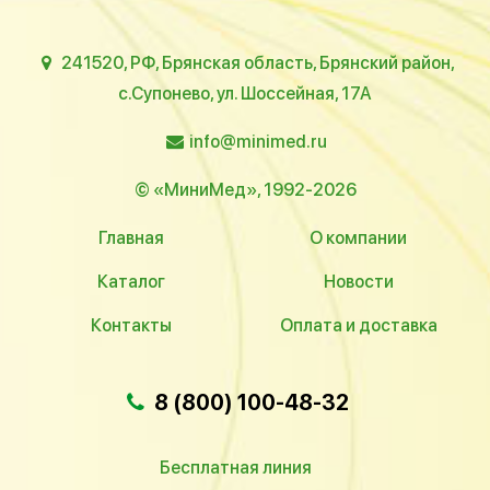
241520, РФ, Брянская область, Брянский район,
с.Супонево, ул. Шоссейная, 17А
info@minimed.ru
© «МиниМед», 1992-2026
Главная
О компании
Каталог
Новости
Контакты
Оплата и доставка
8 (800) 100-48-32
Бесплатная линия