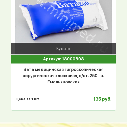
Купить
Артикул: 18000808
Вата медицинская гигроскопическая
хирургическая хлопковая, н/ст. 250 гр.
Емельяновская
135 руб.
Цена за 1 шт.