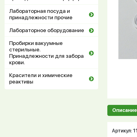
Лабораторная посуда и
принадлежности прочие
Лабораторное оборудование
Пробирки вакуумные
стерильные.
Принадлежности для забора
крови.
Красители и химические
реактивы
Описание
Артикул: 