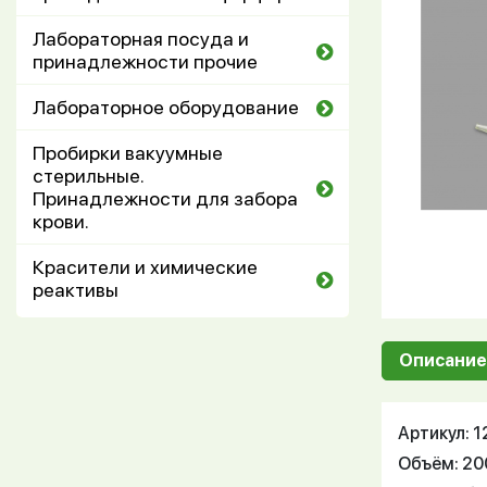
Лабораторная посуда и
принадлежности прочие
Лабораторное оборудование
Пробирки вакуумные
стерильные.
Принадлежности для забора
крови.
Красители и химические
реактивы
Описание
Артикул: 
Объём: 20