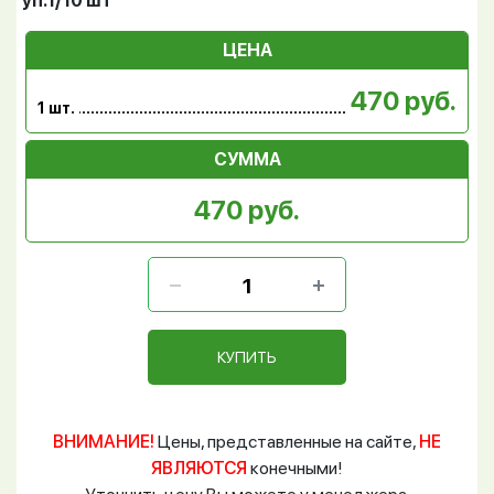
уп.1/10 шт
ЦЕНА
470 руб.
1 шт.
СУММА
470 руб.
КУПИТЬ
ВНИМАНИЕ!
Цены, представленные на сайте,
НЕ
ЯВЛЯЮТСЯ
конечными!