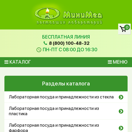
0
БЕСПЛАТНАЯ ЛИНИЯ
8 (800) 100-48-32
ПН-ПТ С 08:00 ДО 16:30
КАТАЛОГ
МЕНЮ
Разделы каталога
Лабораторная посуда и принадлежности из стекла
Лабораторная посуда и принадлежности из
пластика
Лабораторная посуда и принадлежности из
фарфора