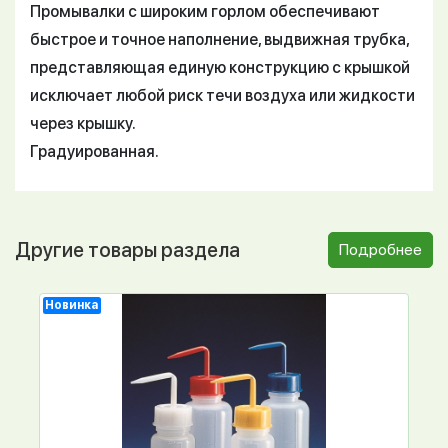
Промывалки с широким горлом обеспечивают
быстрое и точное наполнение, выдвижная трубка,
представляющая единую конструкцию с крышкой
исключает любой риск течи воздуха или жидкости
через крышку.
Градуированная.
Другие товары раздела
Подробнее
Новинка