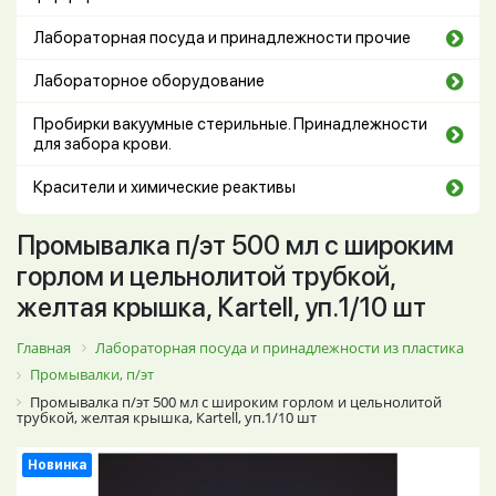
Лабораторная посуда и принадлежности прочие
Лабораторное оборудование
Пробирки вакуумные стерильные. Принадлежности
для забора крови.
Красители и химические реактивы
Промывалка п/эт 500 мл с широким
горлом и цельнолитой трубкой,
желтая крышка, Кartell, уп.1/10 шт
Главная
Лабораторная посуда и принадлежности из пластика
Промывалки, п/эт
Промывалка п/эт 500 мл с широким горлом и цельнолитой
трубкой, желтая крышка, Кartell, уп.1/10 шт
Новинка