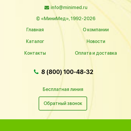
info@minimed.ru
© «МиниМед», 1992-2026
Главная
О компании
Каталог
Новости
Контакты
Оплата и доставка
8 (800) 100-48-32
Бесплатная линия
Обратный звонок